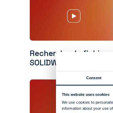
Recherche de fichiers
SOLIDWORKS
Consent
This website uses cookies
We use cookies to personalis
information about your use of