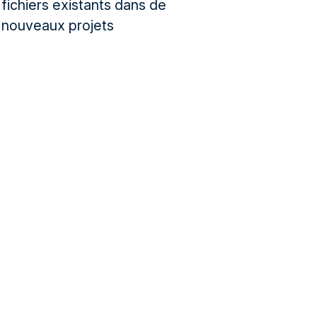
fichiers existants dans de
nouveaux projets