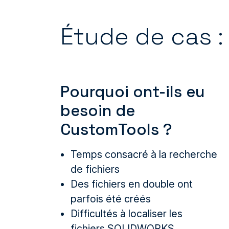
Étude de cas 
Pourquoi ont-ils eu
besoin de
CustomTools ?
Temps consacré à la recherche
de fichiers
Des fichiers en double ont
parfois été créés
Difficultés à localiser les
fichiers SOLIDWORKS