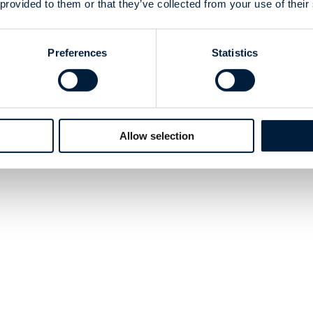
 provided to them or that they’ve collected from your use of their
Preferences
Statistics
Allow selection