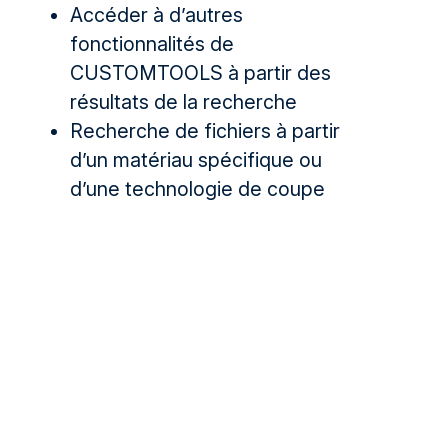
Accéder à d’autres
fonctionnalités de
CUSTOMTOOLS à partir des
résultats de la recherche
Recherche de fichiers à partir
d’un matériau spécifique ou
d’une technologie de coupe