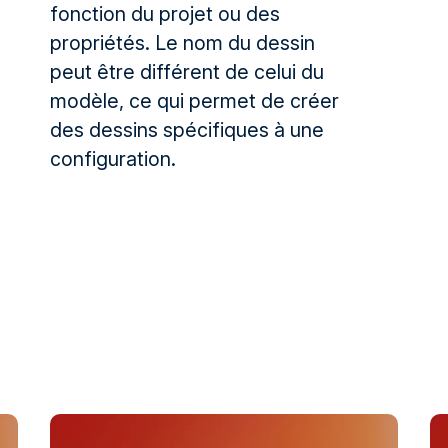
fonction du projet ou des
propriétés. Le nom du dessin
peut être différent de celui du
modèle, ce qui permet de créer
des dessins spécifiques à une
configuration.