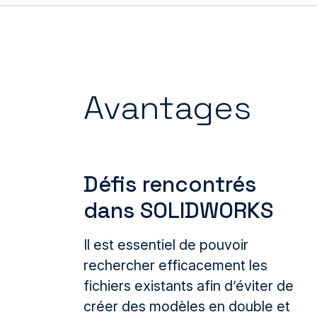
Avantages
Défis rencontrés
dans SOLIDWORKS
Il est essentiel de pouvoir
rechercher efficacement les
fichiers existants afin d’éviter de
créer des modèles en double et