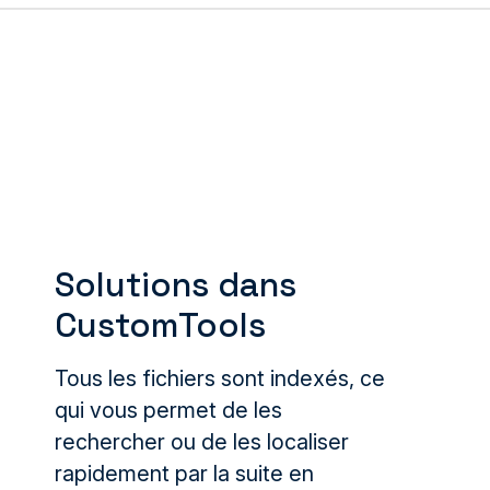
Solutions dans
CustomTools
Tous les fichiers sont indexés, ce
qui vous permet de les
rechercher ou de les localiser
rapidement par la suite en