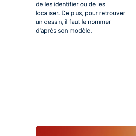
de les identifier ou de les
localiser. De plus, pour retrouver
un dessin, il faut le nommer
d’après son modèle.