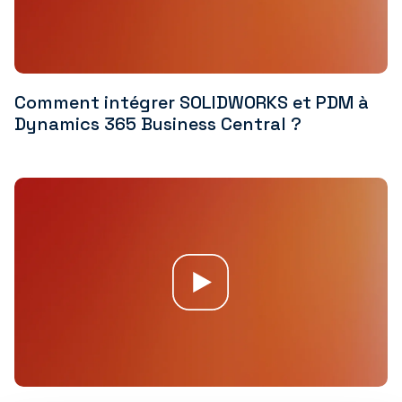
Comment intégrer SOLIDWORKS et PDM à
Dynamics 365 Business Central ?