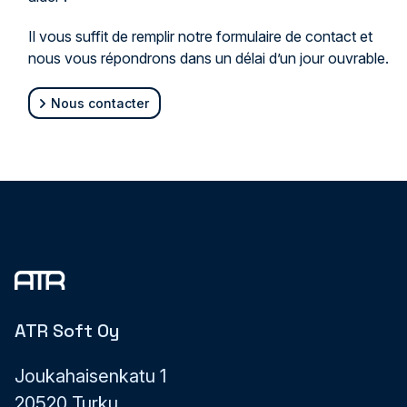
Il vous suffit de remplir notre formulaire de contact et
nous vous répondrons dans un délai d’un jour ouvrable.
Nous contacter
ATR Soft Oy
Joukahaisenkatu 1
20520 Turku