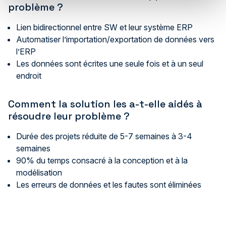
problème ?
Lien bidirectionnel entre SW et leur système ERP
Automatiser l’importation/exportation de données vers
l’ERP
Les données sont écrites une seule fois et à un seul
endroit
Comment la solution les a-t-elle aidés à
résoudre leur problème ?
Durée des projets réduite de 5-7 semaines à 3-4
semaines
90% du temps consacré à la conception et à la
modélisation
Les erreurs de données et les fautes sont éliminées