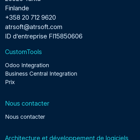
Finlande
+358 20 712 9620
atrsoft@atrsoft.com
ID d’entreprise FI15850606
CustomTools
Odoo Integration
Business Central Integration
Prix
Nous contacter
Nous contacter
Architecture et développement de logiciels