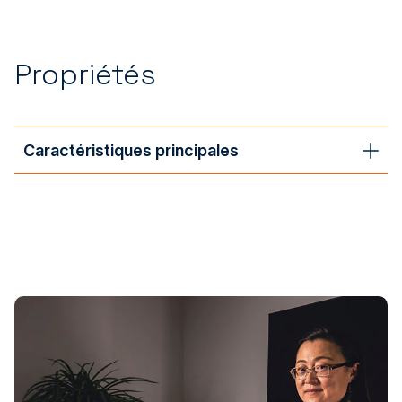
Propriétés
Caractéristiques principales