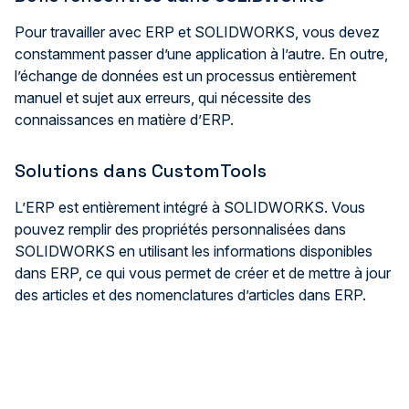
Pour travailler avec ERP et SOLIDWORKS, vous devez
constamment passer d’une application à l’autre. En outre,
l’échange de données est un processus entièrement
manuel et sujet aux erreurs, qui nécessite des
connaissances en matière d’ERP.
Solutions dans CustomTools
L’ERP est entièrement intégré à SOLIDWORKS. Vous
pouvez remplir des propriétés personnalisées dans
SOLIDWORKS en utilisant les informations disponibles
dans ERP, ce qui vous permet de créer et de mettre à jour
des articles et des nomenclatures d’articles dans ERP.