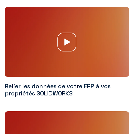
Relier les données de votre ERP à vos
propriétés SOLIDWORKS