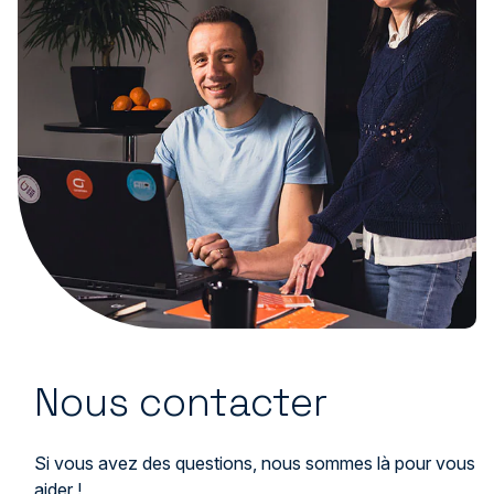
Nous contacter
Si vous avez des questions, nous sommes là pour vous
aider !