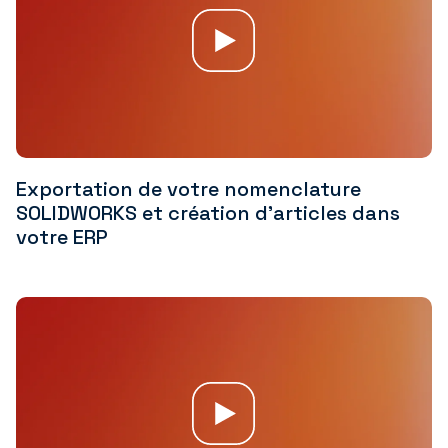
Exportation de votre nomenclature
SOLIDWORKS et création d'articles dans
votre ERP