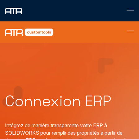
Skip
to
content
Connexion ERP
Intégrez de manière transparente votre ERP à
SOLIDWORKS pour remplir des propriétés à partir de